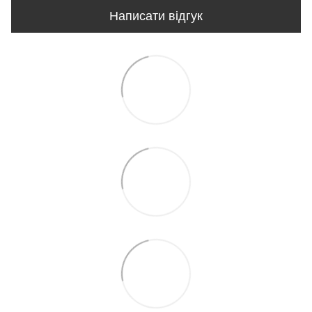
Написати відгук