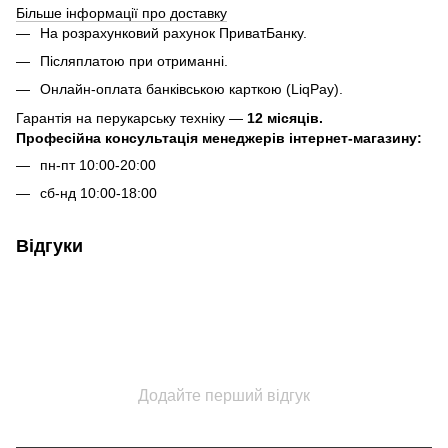
Більше інформації про доставку
На розрахунковий рахунок ПриватБанку.
Післяплатою при отриманні.
Онлайн-оплата банківською карткою (LiqPay).
Гарантія на перукарську техніку —
12 місяців.
Професійна консультація менеджерів інтернет-магазину:
пн-пт 10:00-20:00
сб-нд 10:00-18:00
Відгуки
Додайте перший відгук