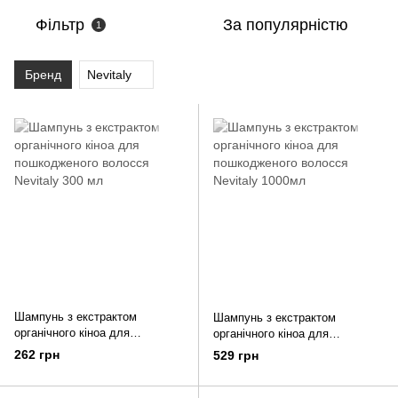
Фільтр
За популярністю
1
Бренд
Nevitaly
Шампунь з екстрактом
Шампунь з екстрактом
органічного кіноа для
органічного кіноа для
пошкодженого волосся
пошкодженого волосся Nevitaly
262 грн
529 грн
Nevitaly 300 мл
1000мл