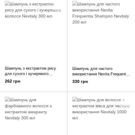
Шампунь з екстрактом рису
Шампунь для частого
для сухого і кучерявого
використання Nevita Frequentia
волосся Nevitaly 300 мл
Shampoo Nevitaly 200 мл
262 грн
330 грн