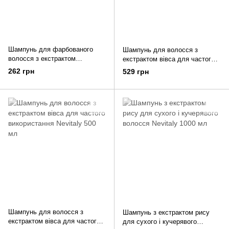
Шампунь для фарбованого
Шампунь для волосся з
волосся з екстрактом
екстрактом вівса для частого
амаранту Nevitaly 300 мл
використання Nevitaly 1000 мл
262 грн
529 грн
Шампунь для волосся з
Шампунь з екстрактом рису
екстрактом вівса для частого
для сухого і кучерявого