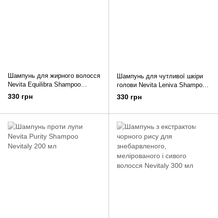
Шампунь для жирного волосся
Шампунь для чутливої шкіри
Nevita Equilibra Shampoo
голови Nevita Leniva Shampoo
Nevitaly 200 мл
Nevitaly 200 мл
330 грн
330 грн