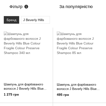
Фільтр
За популярністю
1
Бренд
J Beverly Hills
Шампунь для фарбованого
Шампунь для фарбованого
волосся J Beverly Hills Blue
волосся J Beverly Hills Blue
Colour Fragile Colour Preserve
Colour Fragile Colour Preserve
1 275 грн
495 грн
Shampoo 340 мл
Shampoo 85 мл