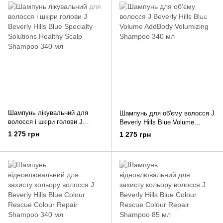
Шампунь лікувальний для
Шампунь для об'єму волосся J
волосся і шкіри голови J
Beverly Hills Blue Volume
Beverly Hills Blue Specialty
AddBody Volumizing Shampoo
1 275 грн
1 275 грн
Solutions Healthy Scalp
340 мл
Shampoo 340 мл