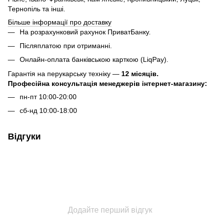
Тернопіль та інші.
Більше інформації про доставку
На розрахунковий рахунок ПриватБанку.
Післяплатою при отриманні.
Онлайн-оплата банківською карткою (LiqPay).
Гарантія на перукарську техніку —
12 місяців.
Професійна консультація менеджерів інтернет-магазину:
пн-пт 10:00-20:00
сб-нд 10:00-18:00
Відгуки
Додайте перший відгук