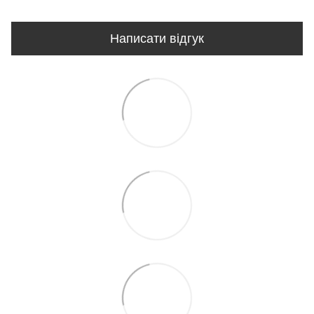
Написати відгук