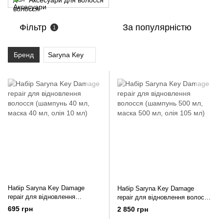
Аксесуари для волосся
Фільтр
За популярністю
1
Бренд
Saryna Key
Набір Saryna Key Damage
Набір Saryna Key Damage
repair для відновлення
repair для відновлення волосся
волосся (шампунь 40 мл,
(шампунь 500 мл, маска 500
695 грн
2 850 грн
маска 40 мл, олія 10 мл)
мл, олія 105 мл)