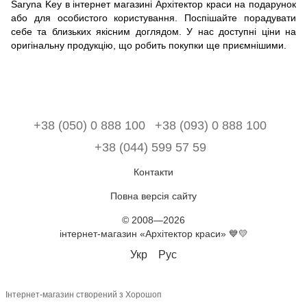
Saryna Key в інтернет магазині Архітектор краси на подарунок
або для особистого користування. Поспішайте порадувати
себе та близьких якісним доглядом. У нас доступні ціни на
оригінальну продукцію, що робить покупки ще приємнішими.
+38 (050) 0 888 100
+38 (093) 0 888 100
+38 (044) 599 57 59
Контакти
Повна версія сайту
© 2008—2026
інтернет-магазин «Архітектор краси» 💙💛
Укр
Рус
Інтернет-магазин створений з Хорошоп