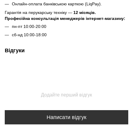
Онлайн-оплата банківською карткою (LiqPay).
Гарантія на перукарську техніку —
12 місяців.
Професійна консультація менеджерів інтернет-магазину:
пн-пт 10:00-20:00
сб-нд 10:00-18:00
Відгуки
Додайте перший відгук
Написати відгук