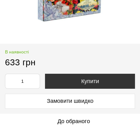
В наявності
633 грн
Купити
Замовити швидко
До обраного