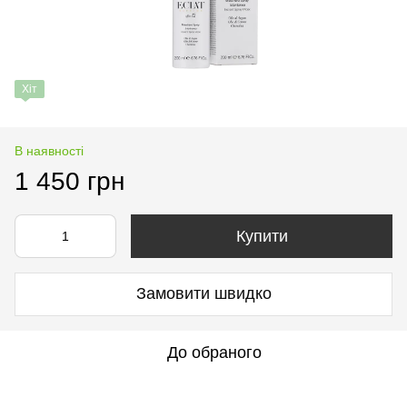
Хіт
В наявності
1 450 грн
Купити
Замовити швидко
До обраного