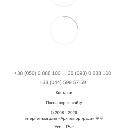
+38 (050) 0 888 100
+38 (093) 0 888 100
+38 (044) 599 57 59
Контакти
Повна версія сайту
© 2008—2026
інтернет-магазин «Архітектор краси» 💙💛
Укр
Рус