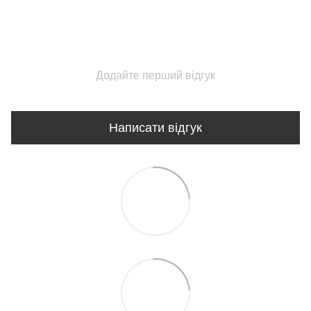
Додайте перший відгук
Написати відгук