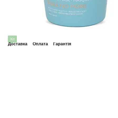
Хіт
Доставка
Оплата
Гарантія