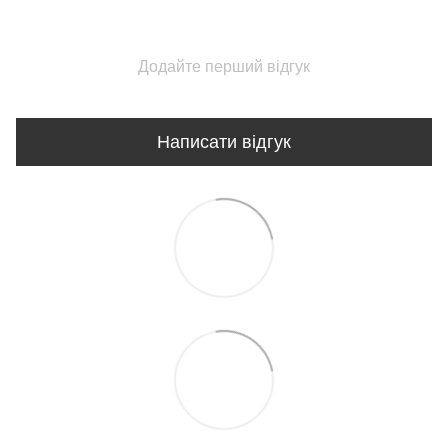
Додайте перший відгук
Написати відгук