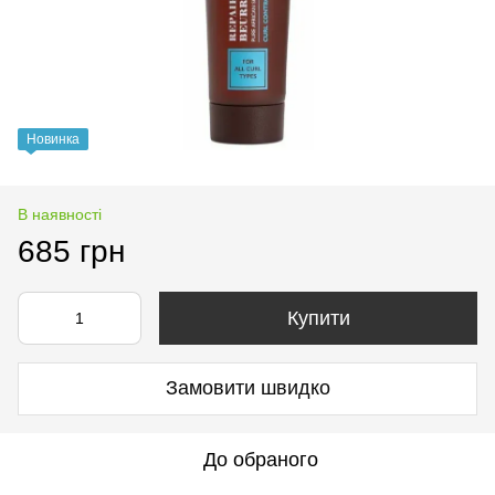
Новинка
В наявності
685 грн
Купити
Замовити швидко
До обраного