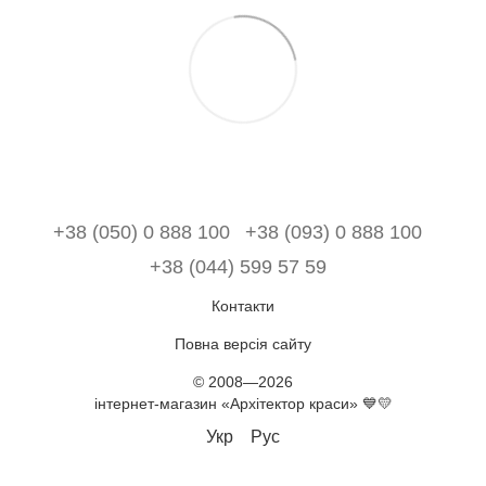
+38 (050) 0 888 100
+38 (093) 0 888 100
+38 (044) 599 57 59
Контакти
Повна версія сайту
© 2008—2026
інтернет-магазин «Архітектор краси» 💙💛
Укр
Рус