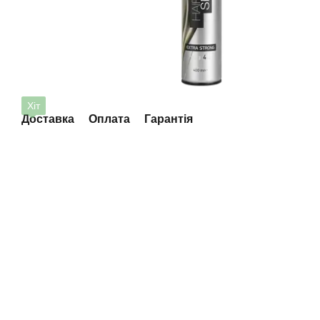
Хіт
Доставка
Оплата
Гарантія