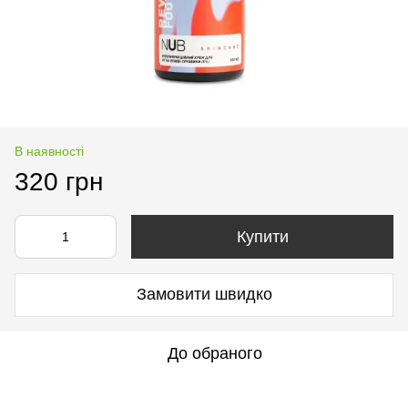
В наявності
320 грн
Купити
Замовити швидко
До обраного