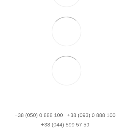
+38 (050) 0 888 100
+38 (093) 0 888 100
+38 (044) 599 57 59