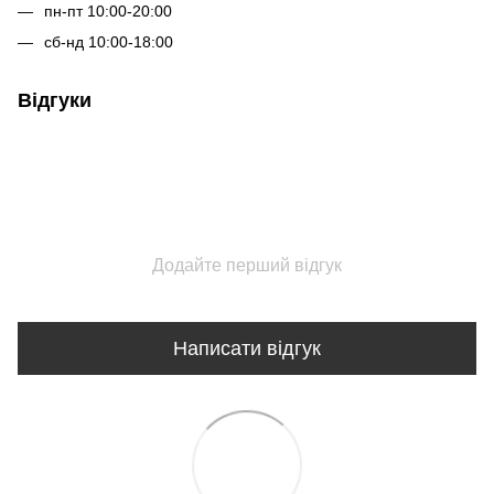
пн-пт 10:00-20:00
сб-нд 10:00-18:00
Відгуки
Додайте перший відгук
Написати відгук