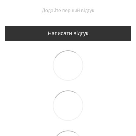
Додайте перший відгук
Написати відгук