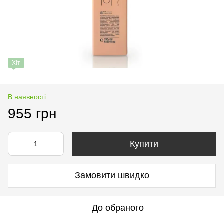
Хіт
В наявності
955 грн
Купити
Замовити швидко
До обраного