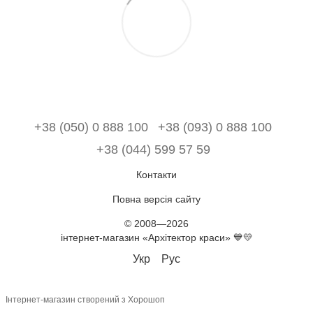
+38 (050) 0 888 100
+38 (093) 0 888 100
+38 (044) 599 57 59
Контакти
Повна версія сайту
© 2008—2026
інтернет-магазин «Архітектор краси» 💙💛
Укр
Рус
Інтернет-магазин створений з Хорошоп