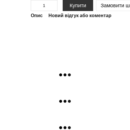
Купити
Замовити ш
Опис
Новий відгук або коментар