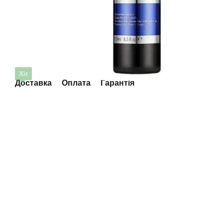
Хіт
Доставка
Оплата
Гарантія