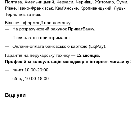
Полтава, Хмельницький, Черкаси, Чернівці, Житомир, Суми,
Рівне, Івано-Франківськ, Кам'янське, Кропивницький, Луцьк,
Тернопіль та інші.
Більше інформації про доставку
На розрахунковий рахунок ПриватБанку.
Післяплатою при отриманні.
Онлайн-оплата банківською карткою (LiqPay).
Гарантія на перукарську техніку —
12 місяців.
Професійна консультація менеджерів інтернет-магазину:
пн-пт 10:00-20:00
сб-нд 10:00-18:00
Відгуки