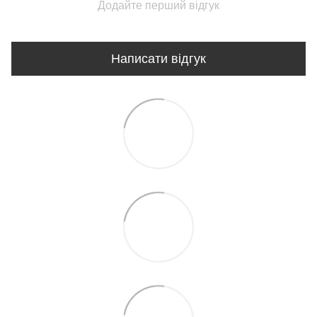
Додайте перший відгук
Написати відгук