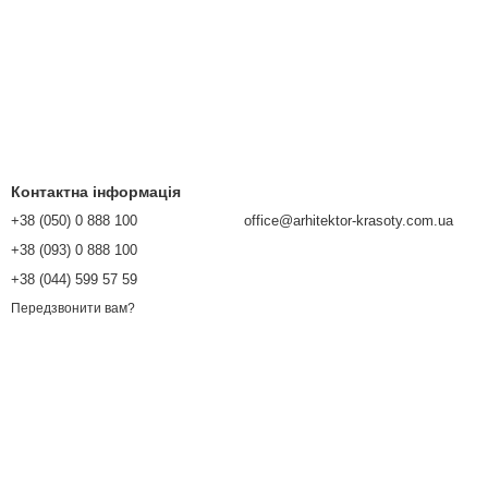
Контактна інформація
+38 (050) 0 888 100
office@arhitektor-krasoty.com.ua
+38 (093) 0 888 100
+38 (044) 599 57 59
Передзвонити вам?