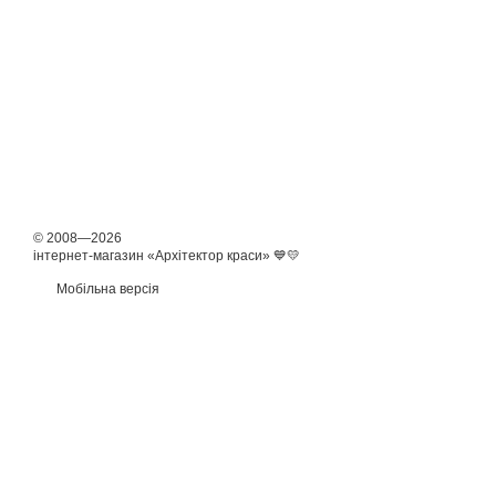
© 2008—2026
інтернет-магазин «Архітектор краси» 💙💛
Мобільна версія