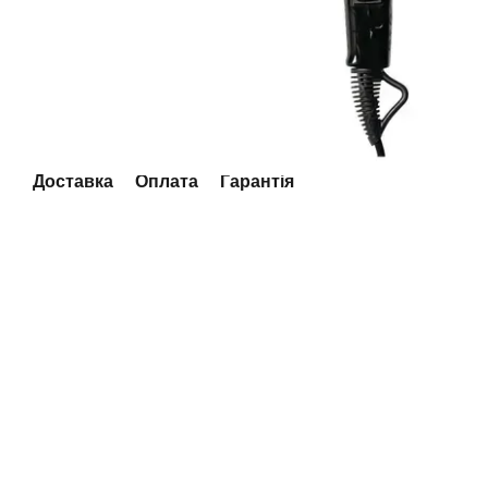
Доставка
Оплата
Гарантія