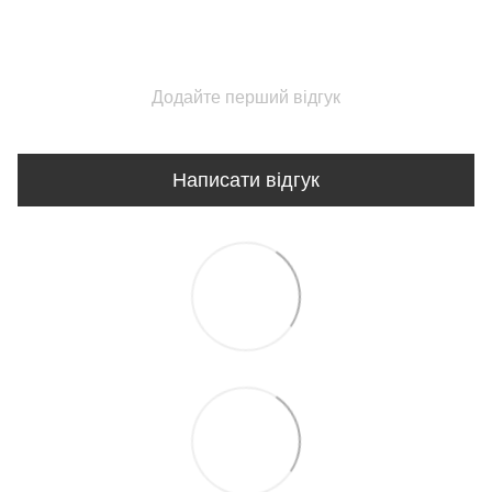
Додайте перший відгук
Написати відгук