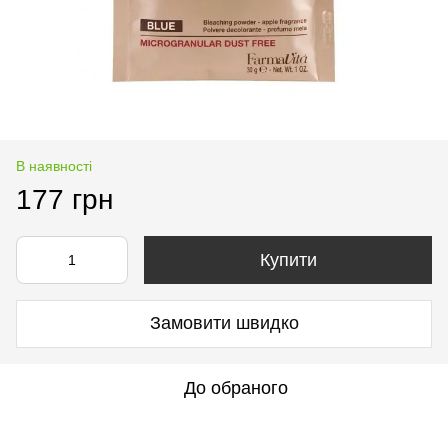
В наявності
177 грн
Купити
Замовити швидко
До обраного