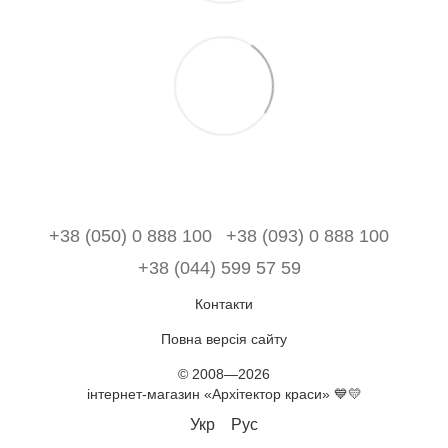
+38 (050) 0 888 100
+38 (093) 0 888 100
+38 (044) 599 57 59
Контакти
Повна версія сайту
© 2008—2026
інтернет-магазин «Архітектор краси» 💙💛
Укр
Рус