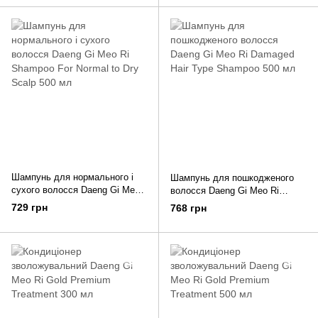
Шампунь для нормального і
Шампунь для пошкодженого
сухого волосся Daeng Gi Meo
волосся Daeng Gi Meo Ri
Ri Shampoo For Normal to Dry
Damaged Hair Type Shampoo
729 грн
768 грн
Scalp 500 мл
500 мл