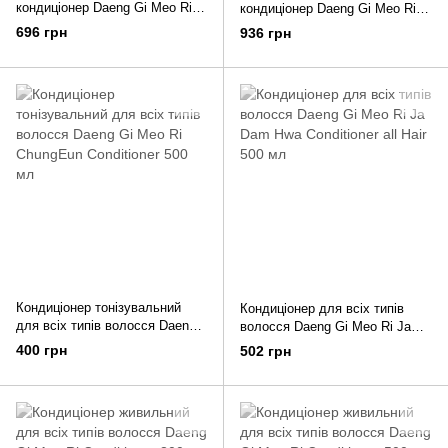
кондиціонер Daeng Gi Meo Ri
кондиціонер Daeng Gi Meo Ri
Vitalizing Treatment 300 мл
Vitalizing Treatment 500 мл
696 грн
936 грн
Кондиціонер тонізувальний
Кондиціонер для всіх типів
для всіх типів волосся Daeng
волосся Daeng Gi Meo Ri Ja
Gi Meo Ri ChungEun Conditioner
Dam Hwa Conditioner all Hair
400 грн
502 грн
500 мл
500 мл