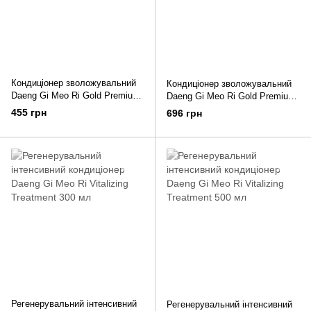
Кондиціонер зволожувальний
Кондиціонер зволожувальний
Daeng Gi Meo Ri Gold Premium
Daeng Gi Meo Ri Gold Premium
Treatment 300 мл
Treatment 500 мл
455 грн
696 грн
Регенерувальний інтенсивний
Регенерувальний інтенсивний