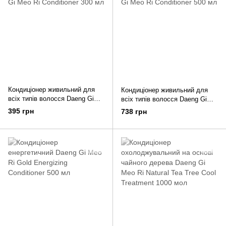
Кондиціонер живильний для
Кондиціонер живильний для
всіх типів волосся Daeng Gi
всіх типів волосся Daeng Gi
Meo Ri Conditioner 300 мл
Meo Ri Conditioner 500 мл
395 грн
738 грн