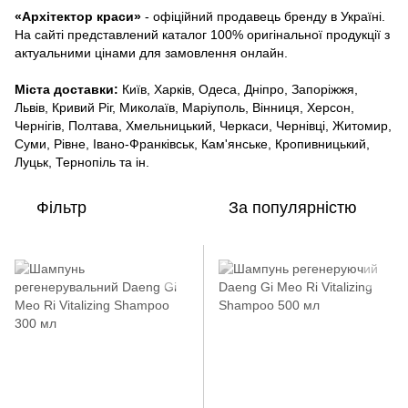
«Архітектор краси»
- офіційний продавець бренду в Україні.
На сайті представлений каталог 100% оригінальної продукції з
актуальними цінами для замовлення онлайн.
Міста доставки:
Київ, Харків, Одеса, Дніпро, Запоріжжя,
Львів, Кривий Ріг, Миколаїв, Маріуполь, Вінниця, Херсон,
Чернігів, Полтава, Хмельницький, Черкаси, Чернівці, Житомир,
Суми, Рівне, Івано-Франківськ, Кам'янське, Кропивницький,
Луцьк, Тернопіль та ін.
Фільтр
За популярністю