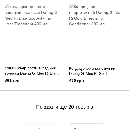
Кондиціонер проти випадіння
Кондиціонер енергетичний
волосся Daeng Gi Meo Ri Dlae
Daeng Gi Meo Ri Gold
Soo Anti-Hair Loss Treatment
Energizing Conditioner 300 мл
861 грн
470 грн
400 мл
Показати ще 20 товарів