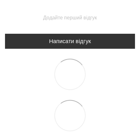
Додайте перший відгук
Написати відгук