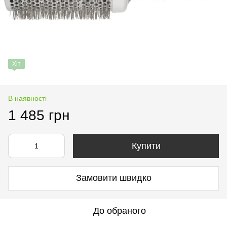
Хіт
В наявності
1 485 грн
Купити
Замовити швидко
До обраного