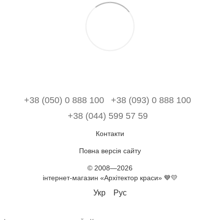
+38 (050) 0 888 100
+38 (093) 0 888 100
+38 (044) 599 57 59
Контакти
Повна версія сайту
© 2008—2026
інтернет-магазин «Архітектор краси» 💙💛
Укр
Рус