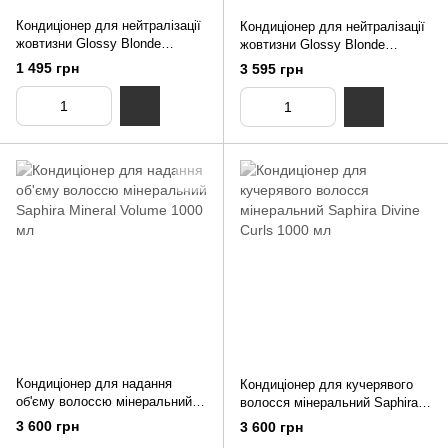
Кондиціонер для нейтралізації
Кондиціонер для нейтралізації
жовтизни Glossy Blonde
жовтизни Glossy Blonde
Saphira 250 мл
Saphira 1000 мл
1 495 грн
3 595 грн
Кондиціонер для надання
Кондиціонер для кучерявого
об'єму волоссю мінеральний
волосся мінеральний Saphira
Saphira Mineral Volume 1000 мл
Divine Curls 1000 мл
3 600 грн
3 600 грн