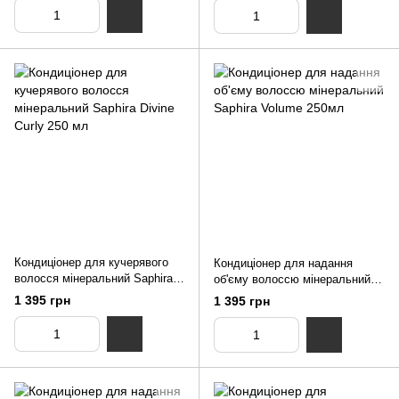
Кондиціонер для кучерявого
Кондиціонер для надання
волосся мінеральний Saphira
об'єму волоссю мінеральний
Divine Curly 250 мл
Saphira Volume 250мл
1 395 грн
1 395 грн