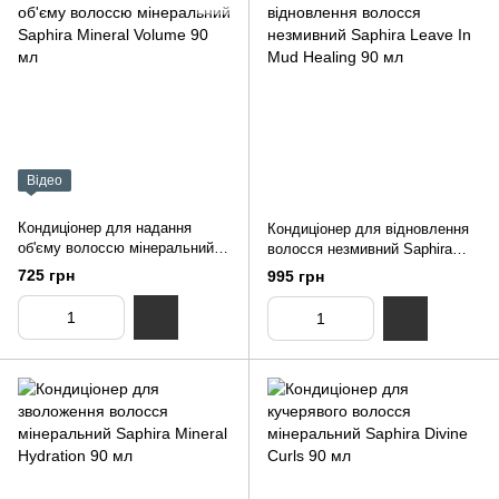
Відео
Кондиціонер для надання
Кондиціонер для відновлення
об'єму волоссю мінеральний
волосся незмивний Saphira
Saphira Mineral Volume 90 мл
Leave In Mud Healing 90 мл
725 грн
995 грн