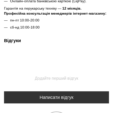
Онлайн-оплата банківською карткою (LiqPay).
Гарантія на перукарську техніку —
12 місяців.
Професійна консультація менеджерів інтернет-магазину:
пн-пт 10:00-20:00
сб-нд 10:00-18:00
Відгуки
Додайте перший відгук
Написати відгук